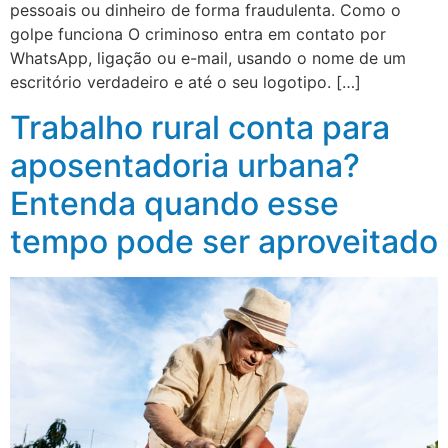
pessoais ou dinheiro de forma fraudulenta. Como o
golpe funciona O criminoso entra em contato por
WhatsApp, ligação ou e-mail, usando o nome de um
escritório verdadeiro e até o seu logotipo. […]
Trabalho rural conta para
aposentadoria urbana?
Entenda quando esse
tempo pode ser aproveitado