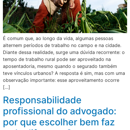
É comum que, ao longo da vida, algumas pessoas
alternem períodos de trabalho no campo e na cidade.
Diante dessa realidade, surge uma dúvida recorrente: o
tempo de trabalho rural pode ser aproveitado na
aposentadoria, mesmo quando o segurado também
teve vínculos urbanos? A resposta é sim, mas com uma
observação importante: esse aproveitamento ocorre
[…]
Responsabilidade
profissional do advogado:
por que escolher bem faz