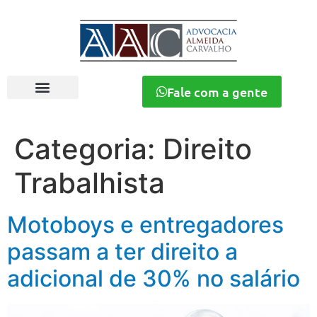
Fale com a gente
Categoria:
Direito
Trabalhista
Motoboys e entregadores
passam a ter direito a
adicional de 30% no salário