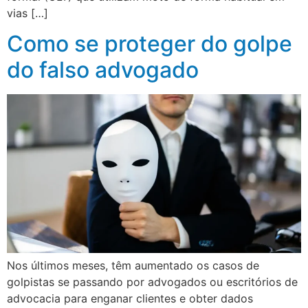
vias […]
Como se proteger do golpe
do falso advogado
Nos últimos meses, têm aumentado os casos de
golpistas se passando por advogados ou escritórios de
advocacia para enganar clientes e obter dados