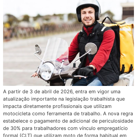
A partir de 3 de abril de 2026, entra em vigor uma
atualização importante na legislação trabalhista que
impacta diretamente profissionais que utilizam
motocicleta como ferramenta de trabalho. A nova regra
estabelece o pagamento de adicional de periculosidade
de 30% para trabalhadores com vínculo empregatício
formal (CLT) que utilizam moto de forma habitual em