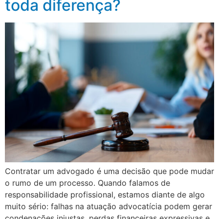
toda diferença?
Contratar um advogado é uma decisão que pode mudar
o rumo de um processo. Quando falamos de
responsabilidade profissional, estamos diante de algo
muito sério: falhas na atuação advocatícia podem gerar
condenações injustas, perdas financeiras expressivas e