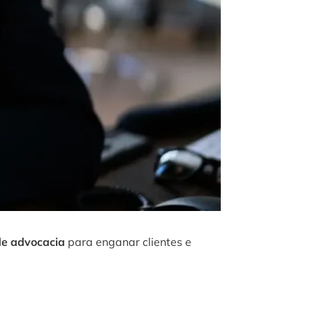
de advocacia
para enganar clientes e