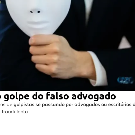
 golpe do falso advogado
sos de
golpistas se passando por advogados ou escritórios 
 fraudulenta.