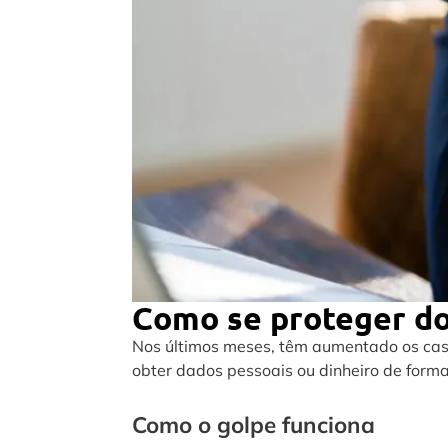
Como se proteger do
Nos últimos meses, têm aumentado os ca
obter dados pessoais ou dinheiro de forma
Como o golpe funciona