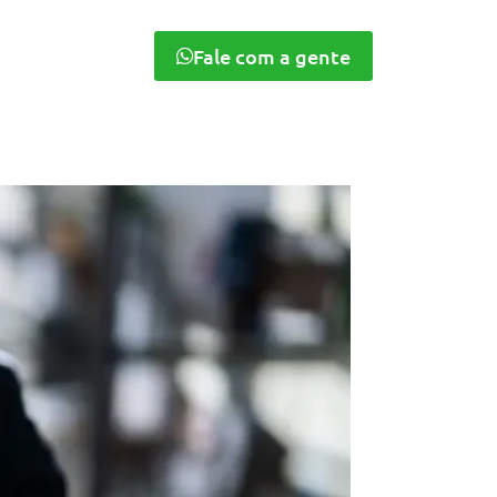
Fale com a gente