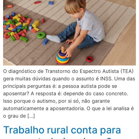
O diagnóstico de Transtorno do Espectro Autista (TEA)
gera muitas dúvidas quando o assunto é INSS. Uma das
principais perguntas é: a pessoa autista pode se
aposentar? A resposta é: depende do caso concreto.
Isso porque o autismo, por si só, não garante
automaticamente a aposentadoria. O que a lei analisa é
o grau de […]
Trabalho rural conta para