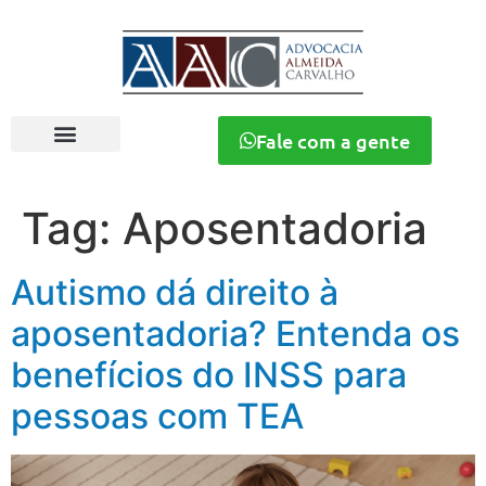
Fale com a gente
Tag:
Aposentadoria
Autismo dá direito à
aposentadoria? Entenda os
benefícios do INSS para
pessoas com TEA