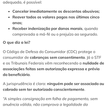
adequada, é possível:
Cancelar imediatamente os descontos abusivos;
Reaver todos os valores pagos nos últimos cinco
anos;
Receber indenização por danos morais
, quando
comprovada a má-fé ou o prejuízo ao segurado.
O que diz a lei?
O Código de Defesa do Consumidor (CDC) protege o
consumidor de
cobranças sem consentimento
. Já o STF
e os Tribunais Federais vêm reconhecendo a
nulidade de
associações feitas sem autorização expressa e prévia
do beneficiário
.
A jurisprudência é clara:
ninguém pode ser associado ou
cobrado sem ter autorizado conscientemente
.
“A simples consignação em folha de pagamento, sem
anuência válida, não comprova a legalidade da