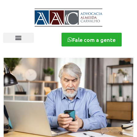
Fale com a gente