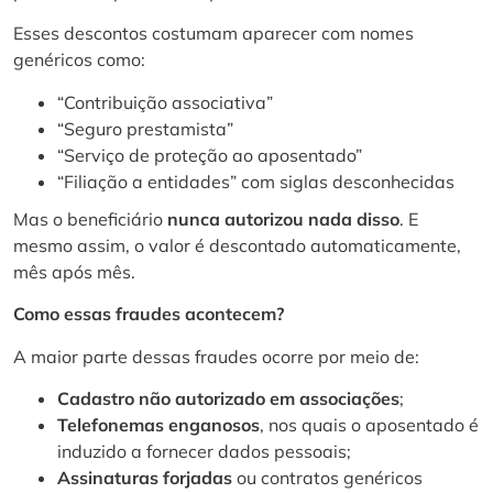
Esses descontos costumam aparecer com nomes
genéricos como:
“Contribuição associativa”
“Seguro prestamista”
“Serviço de proteção ao aposentado”
“Filiação a entidades” com siglas desconhecidas
Mas o beneficiário
nunca autorizou nada disso
. E
mesmo assim, o valor é descontado automaticamente,
mês após mês.
Como essas fraudes acontecem?
A maior parte dessas fraudes ocorre por meio de:
Cadastro não autorizado em associações
;
Telefonemas enganosos
, nos quais o aposentado é
induzido a fornecer dados pessoais;
Assinaturas forjadas
ou contratos genéricos