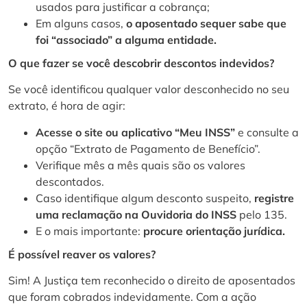
usados para justificar a cobrança;
Em alguns casos,
o aposentado sequer sabe que
foi “associado” a alguma entidade.
O que fazer se você descobrir descontos indevidos?
Se você identificou qualquer valor desconhecido no seu
extrato, é hora de agir:
Acesse o site ou aplicativo “Meu INSS”
e consulte a
opção “Extrato de Pagamento de Benefício”.
Verifique mês a mês quais são os valores
descontados.
Caso identifique algum desconto suspeito,
registre
uma reclamação na Ouvidoria do INSS
pelo 135.
E o mais importante:
procure orientação jurídica.
É possível reaver os valores?
Sim! A Justiça tem reconhecido o direito de aposentados
que foram cobrados indevidamente. Com a ação