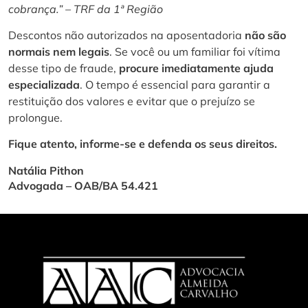
cobrança.” – TRF da 1ª Região
Descontos não autorizados na aposentadoria
não são
normais nem legais
. Se você ou um familiar foi vítima
desse tipo de fraude,
procure imediatamente ajuda
especializada
. O tempo é essencial para garantir a
restituição dos valores e evitar que o prejuízo se
prolongue.
Fique atento, informe-se e defenda os seus direitos.
Natália Pithon
Advogada – OAB/BA 54.421