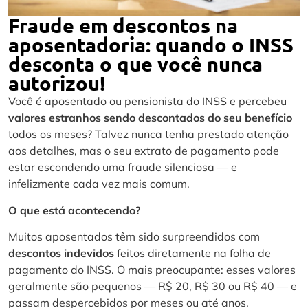
Fraude em descontos na
aposentadoria: quando o INSS
desconta o que você nunca
autorizou!
Você é aposentado ou pensionista do INSS e percebeu
valores estranhos sendo descontados do seu benefício
todos os meses? Talvez nunca tenha prestado atenção
aos detalhes, mas o seu extrato de pagamento pode
estar escondendo uma fraude silenciosa — e
infelizmente cada vez mais comum.
O que está acontecendo?
Muitos aposentados têm sido surpreendidos com
descontos indevidos
feitos diretamente na folha de
pagamento do INSS. O mais preocupante: esses valores
geralmente são pequenos — R$ 20, R$ 30 ou R$ 40 — e
passam despercebidos por meses ou até anos.